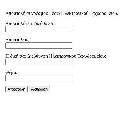
Αποστολή συνδέσμου μέσω Ηλεκτρονικού Ταχυδρομείου.
Αποστολή στη διεύθυνση:
Αποστολέας:
Η δική σας Διεύθυνση Ηλεκτρονικού Ταχυδρομείου:
Θέμα:
Αποστολή
Aκύρωση