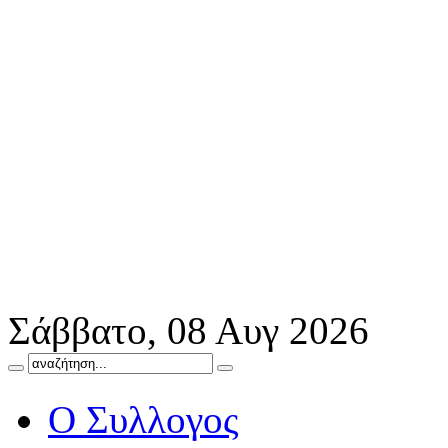
Σάββατο, 08 Αυγ 2026
Ο Συλλογος