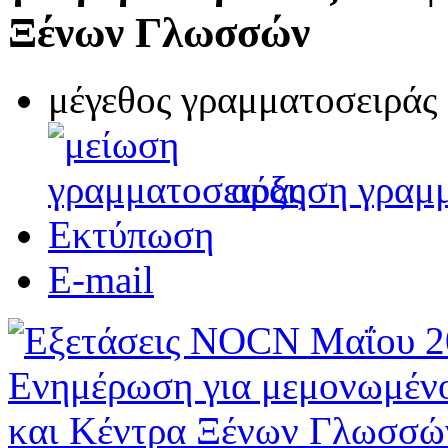
Ξένων Γλωσσών
μέγεθος γραμματοσειράς
αύξηση γραμ
Εκτύπωση
E-mail