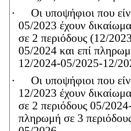
·
Οι υποψήφιοι που εί
05/2023 έχουν δικαίωμα
σε 2 περιόδους (12/2023
05/2024 και επί πληρωμ
12/2024-05/2025-12/20
·
Οι υποψήφιοι που εί
12/2023 έχουν δικαίωμα
σε 2 περιόδους 05/2024
πληρωμή σε 3 περιόδου
05/2026