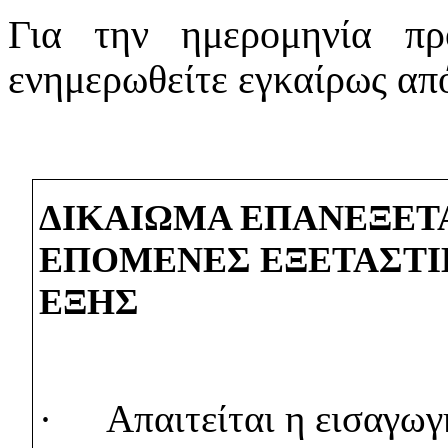
Για την ημερομηνία πρ
ενημερωθείτε εγκαίρως από
ΔΙΚΑΙΩΜΑ ΕΠΑΝΕΞΕΤΑ
ΕΠΟΜΕΝΕΣ ΕΞΕΤΑΣΤΙ
ΕΞΗΣ
·
Απαιτείται η εισαγωγ