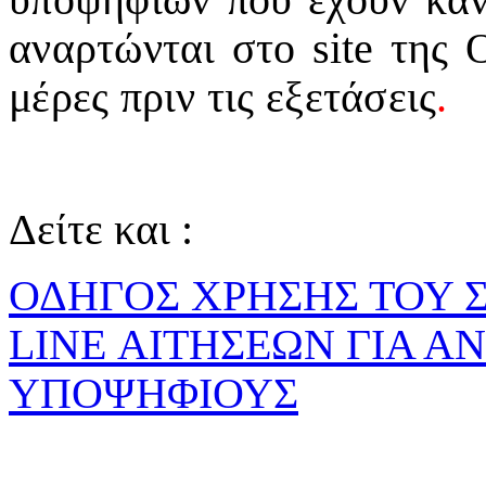
αναρτώνται στο site της 
μέρες πριν τις εξετάσεις
.
Δείτε και :
ΟΔΗΓΟΣ ΧΡΗΣΗΣ ΤΟΥ 
LINE ΑΙΤΗΣΕΩΝ ΓΙΑ 
ΥΠΟΨΗΦΙΟΥΣ