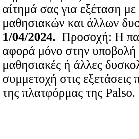
αίτημά σας για εξέταση με
μαθησιακών και άλλων δυ
1/04/2024.
Προσοχή: Η πα
αφορά μόνο στην υποβολή 
μαθησιακές ή άλλες δυσκολ
συμμετοχή στις εξετάσεις 
της πλατφόρμας της Palso.