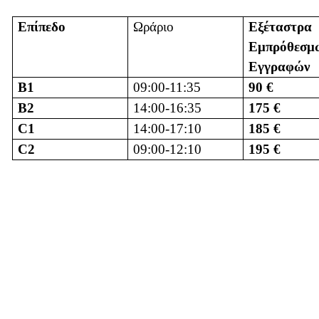
Επίπεδο
Ωράριο
Εξέταστρα
Εμπρόθεσμ
Εγγραφών
B1
09:00-11:35
90 €
B2
14:00-16:35
175 €
C1
14:00-17:10
185 €
C2
09:00-12:10
195 €