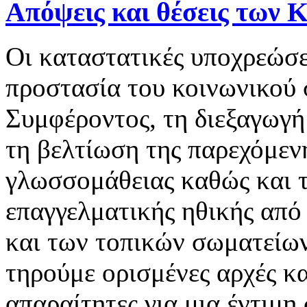
Απόψεις και θέσεις των 
Οι καταστατικές υποχρεώσε
προστασία του κοινωνικού
Συμφέροντος, τη διεξαγωγ
τη βελτίωση της παρεχόμεν
γλωσσομάθειας καθώς και 
επαγγελματικής ηθικής από 
και των τοπικών σωματείων
τηρούμε ορισμένες αρχές κ
απαραίτητες για μια έντιμη