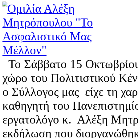
Το Σάββατο 15 Οκτωβρίου 
χώρο του Πολιτιστικού Κέν
ο Σύλλογος μας είχε τη χαρ
καθηγητή του Πανεπιστημ
εργατολόγο κ. Αλέξη Μητ
εκδήλωση που διοργανώθηκε