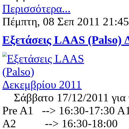
Περισσότερα...
Πέμπτη, 08 Σεπ 2011 21:45
Εξετάσεις LAAS (Palso) 
Σάββατο 17/12/2011 για τ
Pre A1 --> 16:30-17:30
A2 --> 16:30-18:0