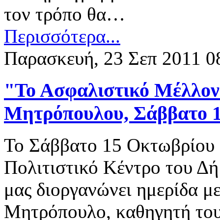
τον τρόπο θα…
Περισσότερα...
Παρασκευή, 23 Σεπ 2011 0
"Το Ασφαλιστικό Μέλλον
Μητρόπουλου, Σάββατο 1
Το Σάββατο 15 Οκτωβρίου 2
Πολιτιστικό Κέντρο του Δή
μας διοργανώνει ημερίδα μ
Μητρόπουλο, καθηγητή του