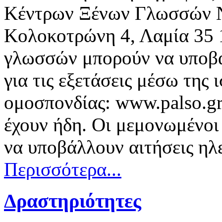
Κέντρων Ξένων Γλωσσών Ν
Κολοκοτρώνη 4, Λαμία 35 
γλωσσών μπορούν να υποβάλ
για τις εξετάσεις μέσω της 
ομοσπονδίας: www.palso.gr
έχουν ήδη. Οι μεμονωμένοι
να υποβάλλουν αιτήσεις ηλ
Περισσότερα...
Δραστηριότητες