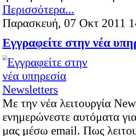
Περισσότερα...
Παρασκευή, 07 Οκτ 2011 1
Εγγραφείτε στην νέα υπη
Με την νέα λειτουργία News
ενημερώνεστε αυτόματα για
μας μέσω email. Πως λειτο