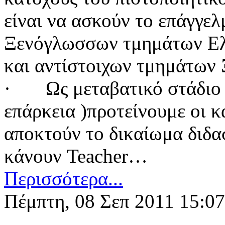
είναι να ασκούν το επάγγε
Ξενόγλωσσων τμημάτων Ελ
και αντίστοιχων τμημάτων
· Ως μεταβατικό στάδιο 
επάρκεια )προτείνουμε οι κ
αποκτούν το δικαίωμα διδ
κάνουν Teacher…
Περισσότερα...
Πέμπτη, 08 Σεπ 2011 15:07