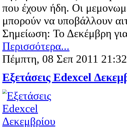
που έχουν ήδη. Οι μεμονωμ
μπορούν να υποβάλλουν αι
Σημείωση: Το Δεκέμβρη γι
Περισσότερα...
Πέμπτη, 08 Σεπ 2011 21:32
Εξετάσεις Edexcel Δεκεμ