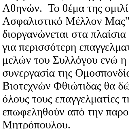
Αθηνών. Το θέμα της ομιλία
Ασφαλιστικό Μέλλον Μας"
διοργανώνεται στα πλαίσια
για περισσότερη επαγγελμα
μελών του Συλλόγου ενώ η 
συνεργασία της Ομοσπονδί
Βιοτεχνών Φθιώτιδας θα δώ
όλους τους επαγγελματίες τ
επωφεληθούν από την παρο
Μητρόπουλου.