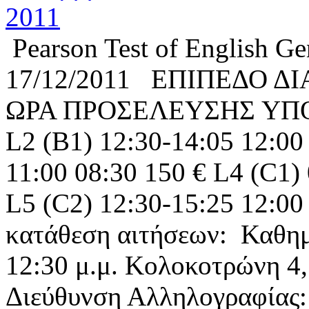
Pearson Test of English G
17/12/2011 ΕΠΙΠΕΔΟ Δ
ΩΡΑ ΠΡΟΣΕΛΕΥΣΗΣ ΥΠ
L2 (B1) 12:30-14:05 12:00
11:00 08:30 150 € L4 (C1)
L5 (C2) 12:30-15:25 12:
κατάθεση αιτήσεων: Καθημε
12:30 μ.μ. Κολοκοτρώνη 4,
Διεύθυνση Αλληλογραφίας: