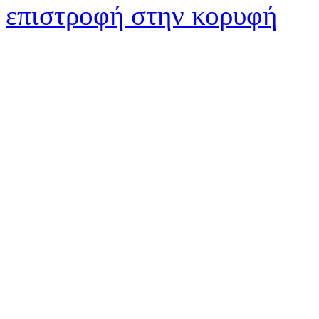
επιστροφή στην κορυφή