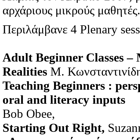
αρχάριους μικρούς μαθητές
Περιλάμβανε 4 Plenary sess
Adult
Beginner
Classes
– 
Realities
Μ. Κωνσταντινίδ
Teaching Beginners : persp
oral and literacy inputs
Bob Obee,
Starting Out Right,
Suzan