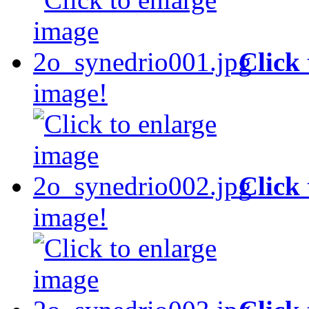
Click
image!
Click
image!