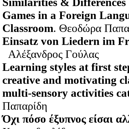
Similarities & Differences
Games in a Foreign Lang
Classroom
. Θεοδώρα Παπ
Einsatz von Liedern im F
Αλέξανδρος Γούλας
Learning styles at first 
creative and motivating c
multi-sensory activities c
Παπαρίδη
Όχι πόσο έξυπνος είσαι αλ